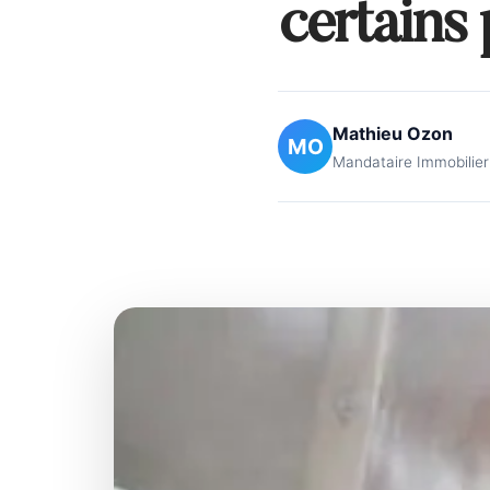
certains 
Mathieu Ozon
MO
Mandataire Immobilier