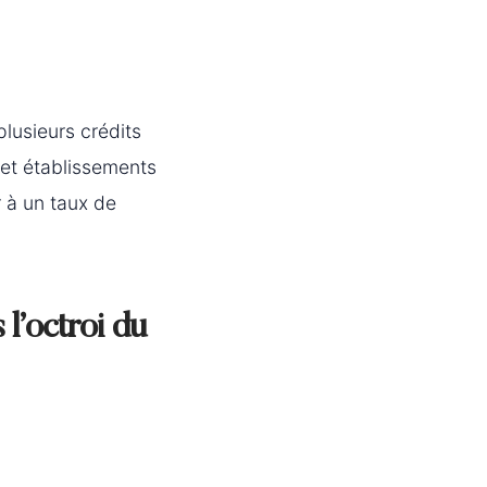
lusieurs crédits
 et établissements
r à un taux de
 l’octroi du