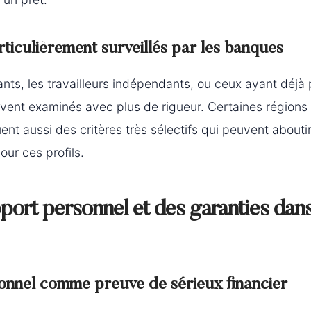
rticulièrement surveillés par les banques
ts, les travailleurs indépendants, ou ceux ayant déjà p
vent examinés avec plus de rigueur. Certaines régions
ent aussi des critères très sélectifs qui peuvent abouti
our ces profils.
pport personnel et des garanties dans
onnel comme preuve de sérieux financier