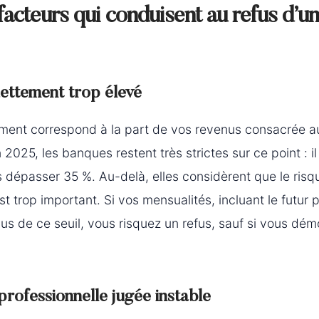
facteurs qui conduisent au refus d’un
ettement trop élevé
ement correspond à la part de vos revenus consacrée 
 2025, les banques restent très strictes sur ce point : il
dépasser 35 %. Au-delà, elles considèrent que le risq
 trop important. Si vos mensualités, incluant le futur p
s de ce seuil, vous risquez un refus, sauf si vous dém
professionnelle jugée instable