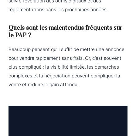
suivre l’évolution des outils digitaux et des
réglementations dans les prochaines années.
Quels sont les malentendus fréquents sur
le PAP ?
Beaucoup pensent qu’il suffit de mettre une annonce
pour vendre rapidement sans frais. Or, c’est souvent
plus compliqué : la visibilité limitée, les démarches
complexes et la négociation peuvent compliquer la
vente et réduire le gain attendu.