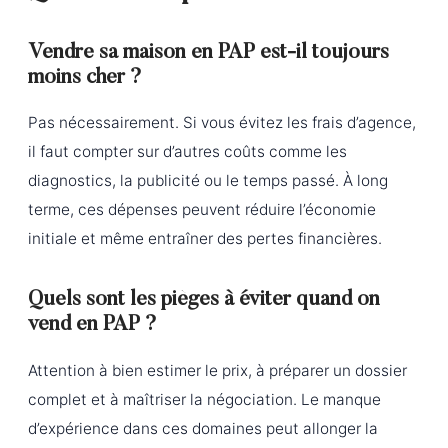
Vendre sa maison en PAP est-il toujours
moins cher ?
Pas nécessairement. Si vous évitez les frais d’agence,
il faut compter sur d’autres coûts comme les
diagnostics, la publicité ou le temps passé. À long
terme, ces dépenses peuvent réduire l’économie
initiale et même entraîner des pertes financières.
Quels sont les pièges à éviter quand on
vend en PAP ?
Attention à bien estimer le prix, à préparer un dossier
complet et à maîtriser la négociation. Le manque
d’expérience dans ces domaines peut allonger la