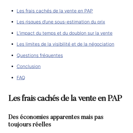
Les frais cachés de la vente en PAP
Les risques d’une sous-estimation du prix
L’impact du temps et du doublon sur la vente
Les limites de la visibilité et de la négociation
Questions fréquentes
Conclusion
FAQ
Les frais cachés de la vente en PAP
Des économies apparentes mais pas
toujours réelles