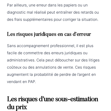
Par ailleurs, une erreur dans les papiers ou un
diagnostic mal réalisé peut entraîner des retards ou
des frais supplémentaires pour corriger la situation.
Les risques juridiques en cas d’erreur
Sans accompagnement professionnel, il est plus
facile de commettre des erreurs juridiques ou
administratives. Cela peut déboucher sur des litiges
coûteux ou des annulations de vente. Ces risques
augmentent la probabilité de perdre de l’argent en
vendant en PAP.
Les risques d’une sous-estimation
du prix