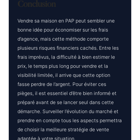
Conclusion
Vendre sa maison en PAP peut sembler une
bonne idée pour économiser sur les frais
d’agence, mais cette méthode comporte
plusieurs risques financiers cachés. Entre les
frais imprévus, la difficulté à bien estimer le
prix, le temps plus long pour vendre et la
visibilité limitée, il arrive que cette option
fasse perdre de l’argent. Pour éviter ces
pièges, il est essentiel d’être bien informé et
préparé avant de se lancer seul dans cette
démarche. Surveiller l’évolution du marché et
prendre en compte tous les aspects permettra
de choisir la meilleure stratégie de vente
adaptée à votre situation.