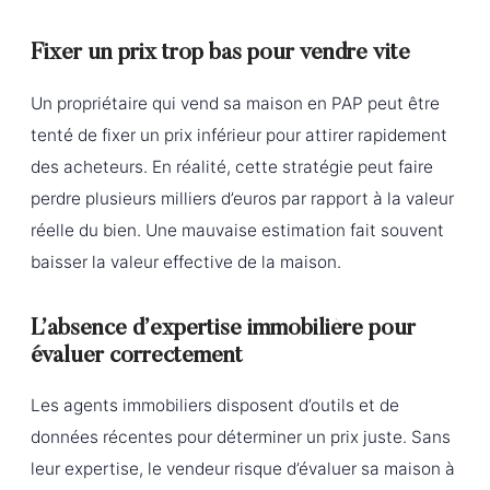
Fixer un prix trop bas pour vendre vite
Un propriétaire qui vend sa maison en PAP peut être
tenté de fixer un prix inférieur pour attirer rapidement
des acheteurs. En réalité, cette stratégie peut faire
perdre plusieurs milliers d’euros par rapport à la valeur
réelle du bien. Une mauvaise estimation fait souvent
baisser la valeur effective de la maison.
L’absence d’expertise immobilière pour
évaluer correctement
Les agents immobiliers disposent d’outils et de
données récentes pour déterminer un prix juste. Sans
leur expertise, le vendeur risque d’évaluer sa maison à