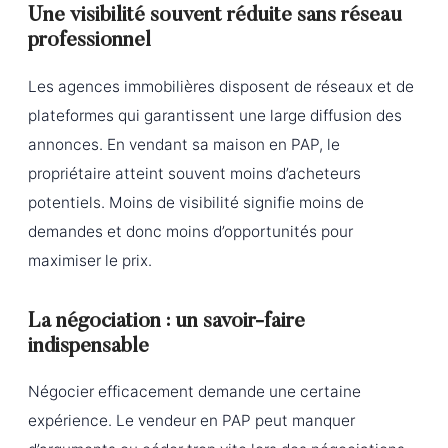
Une visibilité souvent réduite sans réseau
professionnel
Les agences immobilières disposent de réseaux et de
plateformes qui garantissent une large diffusion des
annonces. En vendant sa maison en PAP, le
propriétaire atteint souvent moins d’acheteurs
potentiels. Moins de visibilité signifie moins de
demandes et donc moins d’opportunités pour
maximiser le prix.
La négociation : un savoir-faire
indispensable
Négocier efficacement demande une certaine
expérience. Le vendeur en PAP peut manquer