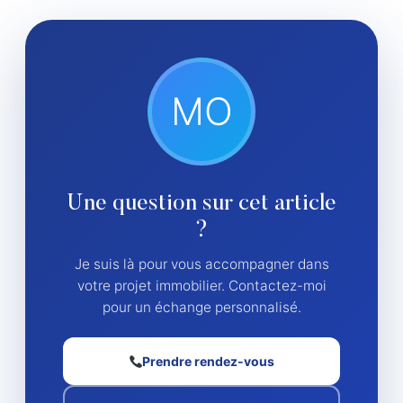
MO
Une question sur cet article
?
Je suis là pour vous accompagner dans
votre projet immobilier. Contactez-moi
pour un échange personnalisé.
Prendre rendez-vous