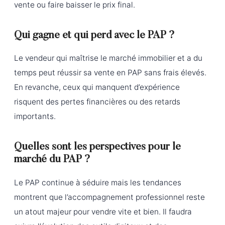
vente ou faire baisser le prix final.
Qui gagne et qui perd avec le PAP ?
Le vendeur qui maîtrise le marché immobilier et a du
temps peut réussir sa vente en PAP sans frais élevés.
En revanche, ceux qui manquent d’expérience
risquent des pertes financières ou des retards
importants.
Quelles sont les perspectives pour le
marché du PAP ?
Le PAP continue à séduire mais les tendances
montrent que l’accompagnement professionnel reste
un atout majeur pour vendre vite et bien. Il faudra