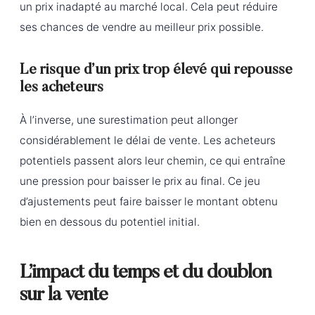
un prix inadapté au marché local. Cela peut réduire
ses chances de vendre au meilleur prix possible.
Le risque d’un prix trop élevé qui repousse
les acheteurs
À l’inverse, une surestimation peut allonger
considérablement le délai de vente. Les acheteurs
potentiels passent alors leur chemin, ce qui entraîne
une pression pour baisser le prix au final. Ce jeu
d’ajustements peut faire baisser le montant obtenu
bien en dessous du potentiel initial.
L’impact du temps et du doublon
sur la vente