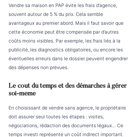
Vendre sa maison en PAP évite les frais d’agence,
souvent autour de 5 % du prix. Cela semble
avantageux au premier abord. Mais il faut savoir que
cette économie peut être compensée par d’autres
coûts moins visibles. Par exemple, les frais liés à la
publicité, les diagnostics obligatoires, ou encore les
éventuelles erreurs dans le dossier peuvent engendrer
des dépenses non prévues.
Le coût du temps et des démarches à gérer
soi-même
En choisissant de vendre sans agence, le propriétaire
doit assurer seul toutes les étapes : visites,
négociations, rédaction des documents légaux… Ce
temps investi représente un coût indirect important.