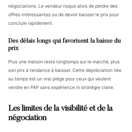
négociations. Le vendeur risque alors de perdre des
offres intéressantes ou de devoir baisser le prix pour
conclure rapidement.
Des délais longs qui favorisent la baisse du
prix
Plus une maison reste longtemps sur le marché, plus
son prix a tendance à baisser. Cette dépréciation liée
au temps est un vrai piège pour ceux qui veulent
vendre en PAP sans expérience ni stratégie claire.
Les limites de la visibilité et de la
négociation