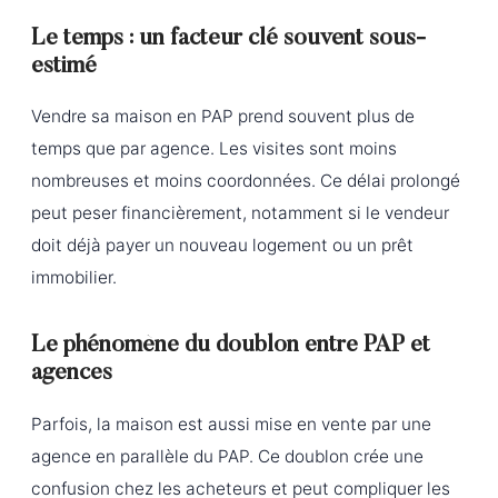
Le temps : un facteur clé souvent sous-
estimé
Vendre sa maison en PAP prend souvent plus de
temps que par agence. Les visites sont moins
nombreuses et moins coordonnées. Ce délai prolongé
peut peser financièrement, notamment si le vendeur
doit déjà payer un nouveau logement ou un prêt
immobilier.
Le phénomène du doublon entre PAP et
agences
Parfois, la maison est aussi mise en vente par une
agence en parallèle du PAP. Ce doublon crée une
confusion chez les acheteurs et peut compliquer les