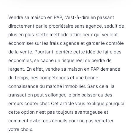
Vendre sa maison en PAP, c’est-à-dire en passant
directement par le propriétaire sans agence, séduit de
plus en plus. Cette méthode attire ceux qui veulent
économiser sur les frais d’agence et garder le contrôle
de la vente. Pourtant, derrière cette idée de faire des
économies, se cache un risque réel de perdre de
l’argent. En effet, vendre sa maison en PAP demande
du temps, des compétences et une bonne
connaissance du marché immobilier. Sans cela, la
transaction peut s’allonger, le prix baisser ou des
erreurs coûter cher. Cet article vous explique pourquoi
cette option n’est pas toujours avantageuse et
comment éviter ces écueils pour ne pas regretter
votre choix.