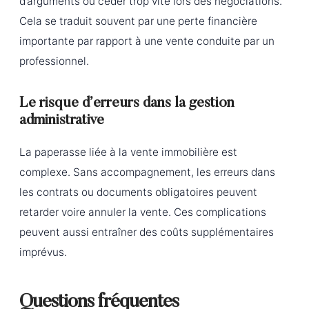
d’arguments ou céder trop vite lors des négociations.
Cela se traduit souvent par une perte financière
importante par rapport à une vente conduite par un
professionnel.
Le risque d’erreurs dans la gestion
administrative
La paperasse liée à la vente immobilière est
complexe. Sans accompagnement, les erreurs dans
les contrats ou documents obligatoires peuvent
retarder voire annuler la vente. Ces complications
peuvent aussi entraîner des coûts supplémentaires
imprévus.
Questions fréquentes