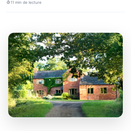
11 min de lecture