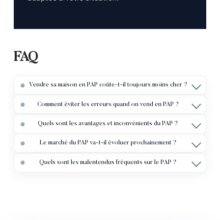
FAQ
Vendre sa maison en PAP coûte-t-il toujours moins cher ?
Comment éviter les erreurs quand on vend en PAP ?
Quels sont les avantages et inconvénients du PAP ?
Le marché du PAP va-t-il évoluer prochainement ?
Quels sont les malentendus fréquents sur le PAP ?