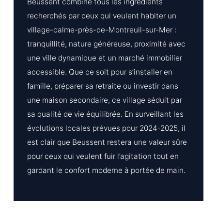
Beussent combine tous les ingrédients
recherchés par ceux qui veulent habiter un
village-calme-près-de-Montreuil-sur-Mer :
tranquillité, nature généreuse, proximité avec
une ville dynamique et un marché immobilier
accessible. Que ce soit pour s’installer en
famille, préparer sa retraite ou investir dans
une maison secondaire, ce village séduit par
sa qualité de vie équilibrée. En surveillant les
évolutions locales prévues pour 2024-2025, il
est clair que Beussent restera une valeur sûre
pour ceux qui veulent fuir l’agitation tout en
gardant le confort moderne à portée de main.