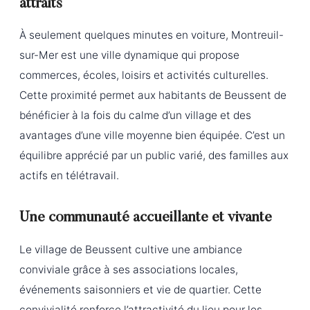
attraits
À seulement quelques minutes en voiture, Montreuil-
sur-Mer est une ville dynamique qui propose
commerces, écoles, loisirs et activités culturelles.
Cette proximité permet aux habitants de Beussent de
bénéficier à la fois du calme d’un village et des
avantages d’une ville moyenne bien équipée. C’est un
équilibre apprécié par un public varié, des familles aux
actifs en télétravail.
Une communauté accueillante et vivante
Le village de Beussent cultive une ambiance
conviviale grâce à ses associations locales,
événements saisonniers et vie de quartier. Cette
convivialité renforce l’attractivité du lieu pour les