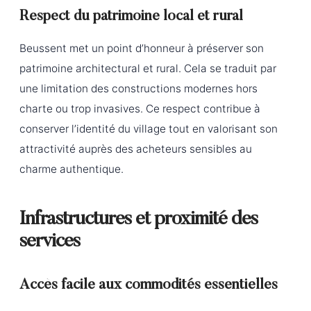
Respect du patrimoine local et rural
Beussent met un point d’honneur à préserver son
patrimoine architectural et rural. Cela se traduit par
une limitation des constructions modernes hors
charte ou trop invasives. Ce respect contribue à
conserver l’identité du village tout en valorisant son
attractivité auprès des acheteurs sensibles au
charme authentique.
Infrastructures et proximité des
services
Accès facile aux commodités essentielles