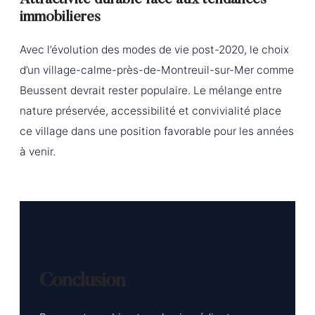
Attractivité durable face aux tendances
immobilières
Avec l’évolution des modes de vie post-2020, le choix
d’un village-calme-près-de-Montreuil-sur-Mer comme
Beussent devrait rester populaire. Le mélange entre
nature préservée, accessibilité et convivialité place
ce village dans une position favorable pour les années
à venir.
Conclusion