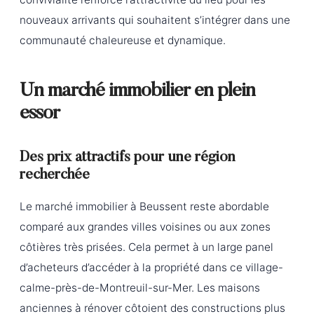
nouveaux arrivants qui souhaitent s’intégrer dans une
communauté chaleureuse et dynamique.
Un marché immobilier en plein
essor
Des prix attractifs pour une région
recherchée
Le marché immobilier à Beussent reste abordable
comparé aux grandes villes voisines ou aux zones
côtières très prisées. Cela permet à un large panel
d’acheteurs d’accéder à la propriété dans ce village-
calme-près-de-Montreuil-sur-Mer. Les maisons
anciennes à rénover côtoient des constructions plus