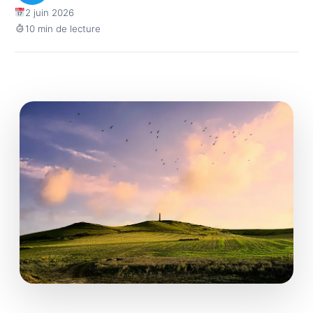
2 juin 2026
10 min de lecture