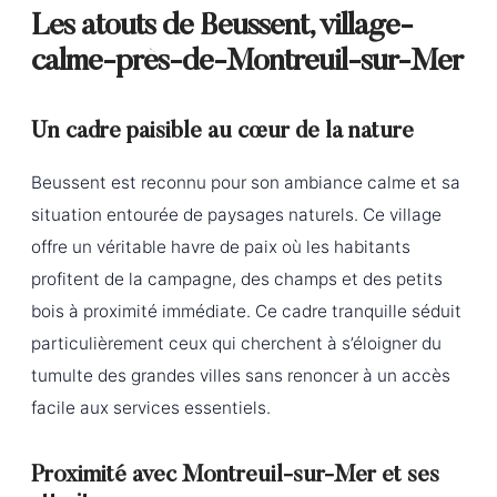
Les atouts de Beussent, village-
calme-près-de-Montreuil-sur-Mer
Un cadre paisible au cœur de la nature
Beussent est reconnu pour son ambiance calme et sa
situation entourée de paysages naturels. Ce village
offre un véritable havre de paix où les habitants
profitent de la campagne, des champs et des petits
bois à proximité immédiate. Ce cadre tranquille séduit
particulièrement ceux qui cherchent à s’éloigner du
tumulte des grandes villes sans renoncer à un accès
facile aux services essentiels.
Proximité avec Montreuil-sur-Mer et ses