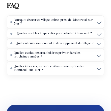
FAQ
Pourquoi choisir ce village-calme-près-de-Montreuil-sur-
Mer ?
Quelles sont les étapes clés pour acheter à Beussent ?
Quels acteurs soutiennent le développement du village ?
Quelles évolutions immobilières prévoir dans les
prochaines années ?
Quelles idées reçues sur ce village-calme-près-de-
Montreuil-sur-Mer ?