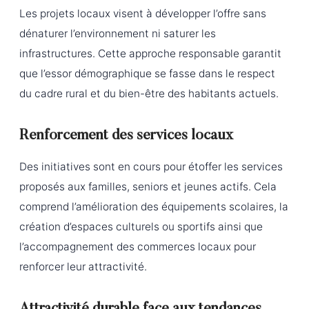
Les projets locaux visent à développer l’offre sans
dénaturer l’environnement ni saturer les
infrastructures. Cette approche responsable garantit
que l’essor démographique se fasse dans le respect
du cadre rural et du bien-être des habitants actuels.
Renforcement des services locaux
Des initiatives sont en cours pour étoffer les services
proposés aux familles, seniors et jeunes actifs. Cela
comprend l’amélioration des équipements scolaires, la
création d’espaces culturels ou sportifs ainsi que
l’accompagnement des commerces locaux pour
renforcer leur attractivité.