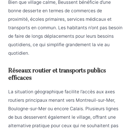
Bien que village calme, Beussent bénéficie d’une
bonne desserte en termes de commerces de
proximité, écoles primaires, services médicaux et
transports en commun. Les habitants n’ont pas besoin
de faire de longs déplacements pour leurs besoins
quotidiens, ce qui simplifie grandement la vie au
quotidien.
Réseaux routier et transports publics
efficaces
La situation géographique facilite l’accès aux axes
routiers principaux menant vers Montreuil-sur-Mer,
Boulogne-sur-Mer ou encore Calais. Plusieurs lignes
de bus desservent également le village, offrant une
alternative pratique pour ceux qui ne souhaitent pas