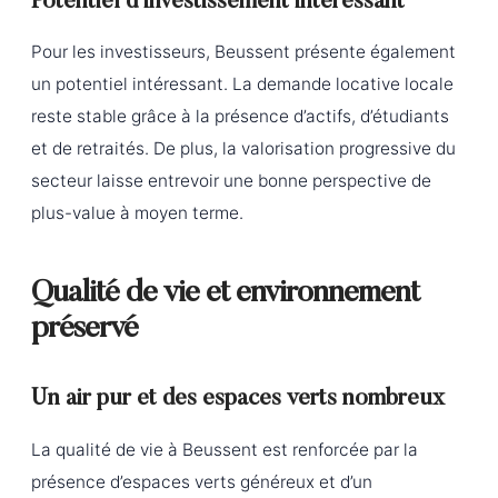
Potentiel d’investissement intéressant
Pour les investisseurs, Beussent présente également
un potentiel intéressant. La demande locative locale
reste stable grâce à la présence d’actifs, d’étudiants
et de retraités. De plus, la valorisation progressive du
secteur laisse entrevoir une bonne perspective de
plus-value à moyen terme.
Qualité de vie et environnement
préservé
Un air pur et des espaces verts nombreux
La qualité de vie à Beussent est renforcée par la
présence d’espaces verts généreux et d’un