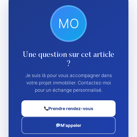
MO
Une question sur cet article
?
Je suis là pour vous accompagner dans
votre projet immobilier. Contactez-moi
pour un échange personnalisé.
Prendre rendez-vous
M'appeler