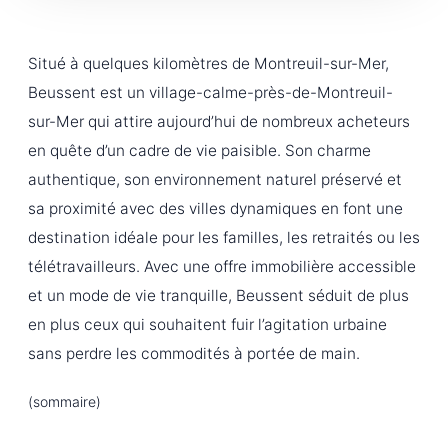
Situé à quelques kilomètres de Montreuil-sur-Mer,
Beussent est un village-calme-près-de-Montreuil-
sur-Mer qui attire aujourd’hui de nombreux acheteurs
en quête d’un cadre de vie paisible. Son charme
authentique, son environnement naturel préservé et
sa proximité avec des villes dynamiques en font une
destination idéale pour les familles, les retraités ou les
télétravailleurs. Avec une offre immobilière accessible
et un mode de vie tranquille, Beussent séduit de plus
en plus ceux qui souhaitent fuir l’agitation urbaine
sans perdre les commodités à portée de main.
(sommaire)