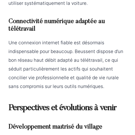
utiliser systématiquement la voiture.
Connectivité numérique adaptée au
télétravail
Une connexion internet fiable est désormais
indispensable pour beaucoup. Beussent dispose d’un
bon réseau haut débit adapté au télétravail, ce qui
séduit particulièrement les actifs qui souhaitent
concilier vie professionnelle et qualité de vie rurale
sans compromis sur leurs outils numériques.
Perspectives et évolutions à venir
Développement maîtrisé du village