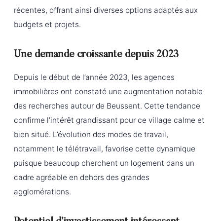
récentes, offrant ainsi diverses options adaptés aux
budgets et projets.
Une demande croissante depuis 2023
Depuis le début de l’année 2023, les agences
immobilières ont constaté une augmentation notable
des recherches autour de Beussent. Cette tendance
confirme l’intérêt grandissant pour ce village calme et
bien situé. L’évolution des modes de travail,
notamment le télétravail, favorise cette dynamique
puisque beaucoup cherchent un logement dans un
cadre agréable en dehors des grandes
agglomérations.