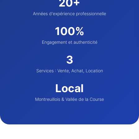
20+
Années d'expérience professionnelle
100%
Engagement et authenticité
3
Services : Vente, Achat, Location
Local
Montreuillois & Vallée de la Course