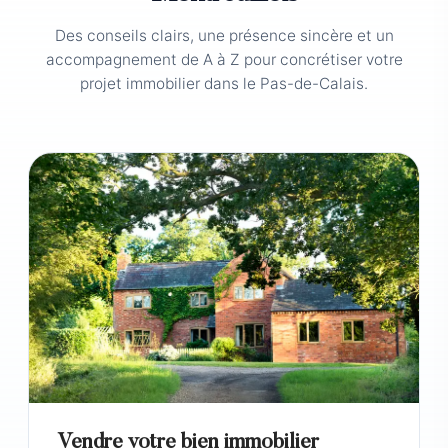
Des conseils clairs, une présence sincère et un
accompagnement de A à Z pour concrétiser votre
projet immobilier dans le Pas-de-Calais.
Vendre votre bien immobilier