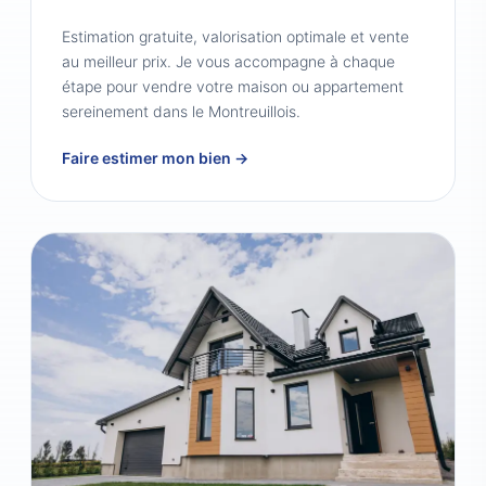
Estimation gratuite, valorisation optimale et vente
au meilleur prix. Je vous accompagne à chaque
étape pour vendre votre maison ou appartement
sereinement dans le Montreuillois.
Faire estimer mon bien →