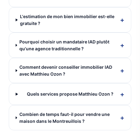
L'estimation de mon bien immobilier est-elle
+
gratuite ?
Pourquoi choisir un mandataire IAD plutôt
+
qu'une agence traditionnelle ?
Comment devenir conseiller immobilier IAD
+
avec Matthieu Ozon ?
+
Quels services propose Matthieu Ozon ?
Combien de temps faut-il pour vendre une
+
maison dans le Montreuillois ?