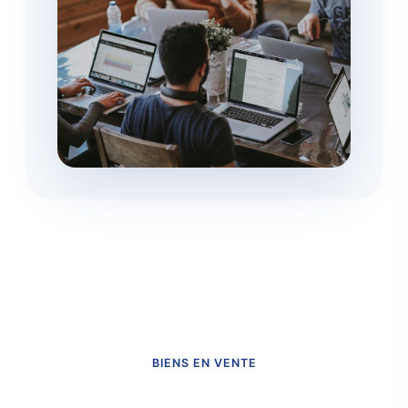
BIENS EN VENTE