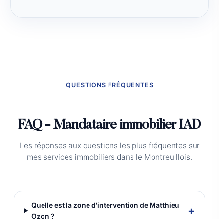
QUESTIONS FRÉQUENTES
FAQ - Mandataire immobilier IAD
Les réponses aux questions les plus fréquentes sur
mes services immobiliers dans le Montreuillois.
Quelle est la zone d'intervention de Matthieu
+
Ozon ?