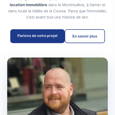
location immobilière
dans le Montreuillois, à Samer et
dans toute la Vallée de la Course. Parce que l'immobilier,
c'est avant tout une histoire de lien.
Parlons de votre projet
En savoir plus