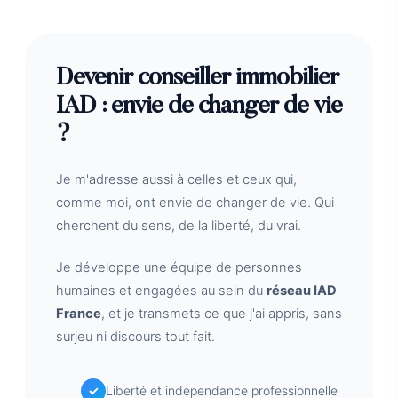
Devenir conseiller immobilier
IAD : envie de changer de vie
?
Je m'adresse aussi à celles et ceux qui,
comme moi, ont envie de changer de vie. Qui
cherchent du sens, de la liberté, du vrai.
Je développe une équipe de personnes
humaines et engagées au sein du
réseau IAD
France
, et je transmets ce que j'ai appris, sans
surjeu ni discours tout fait.
Liberté et indépendance professionnelle