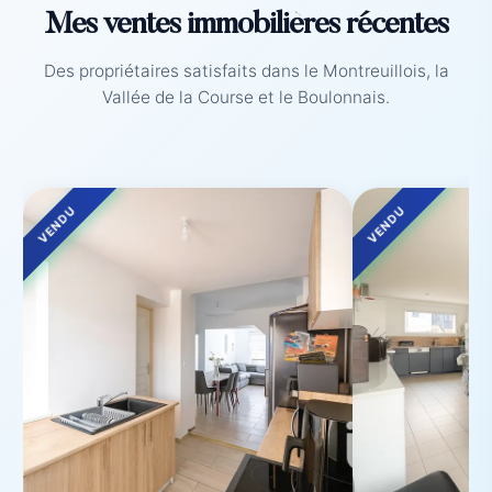
Mes ventes immobilières récentes
Des propriétaires satisfaits dans le Montreuillois, la
Vallée de la Course et le Boulonnais.
VENDU
VENDU