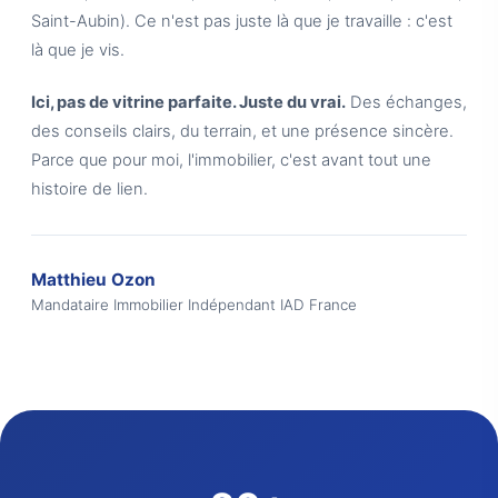
Saint-Aubin). Ce n'est pas juste là que je travaille : c'est
là que je vis.
Ici, pas de vitrine parfaite. Juste du vrai.
Des échanges,
des conseils clairs, du terrain, et une présence sincère.
Parce que pour moi, l'immobilier, c'est avant tout une
histoire de lien.
Matthieu Ozon
Mandataire Immobilier Indépendant IAD France