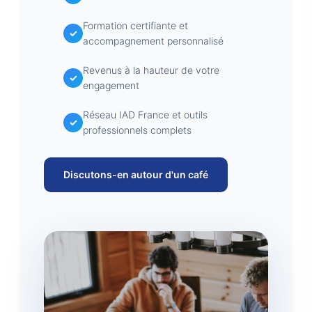
Formation certifiante et
accompagnement personnalisé
Revenus à la hauteur de votre
engagement
Réseau IAD France et outils
professionnels complets
Discutons-en autour d'un café