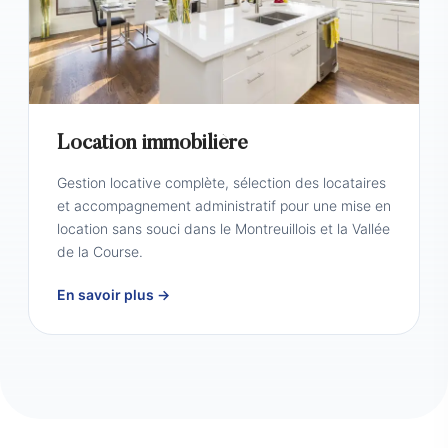
Location immobilière
Gestion locative complète, sélection des locataires
et accompagnement administratif pour une mise en
location sans souci dans le Montreuillois et la Vallée
de la Course.
En savoir plus →