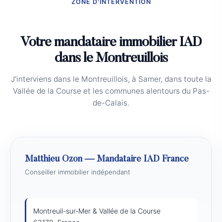
ZONE D'INTERVENTION
Votre mandataire immobilier IAD
dans le Montreuillois
J'interviens dans le Montreuillois, à Samer, dans toute la
Vallée de la Course et les communes alentours du Pas-
de-Calais.
Matthieu Ozon — Mandataire IAD France
Conseiller immobilier indépendant
Montreuil-sur-Mer
&
Vallée de la Course