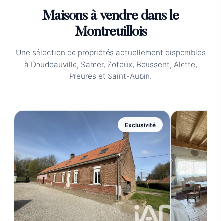
Maisons à vendre dans le
Montreuillois
Une sélection de propriétés actuellement disponibles
à Doudeauville, Samer, Zoteux, Beussent, Alette,
Preures et Saint-Aubin.
Exclusivité