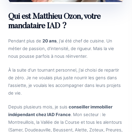
Qui est Matthieu Ozon, votre
mandataire IAD ?
Pendant plus de
20 ans
, j'ai été chef de cuisine. Un
métier de passion, d'intensité, de rigueur. Mais la vie
nous pousse parfois à nous réinventer.
À la suite d'un tournant personnel, j'ai choisi de repartir
de zéro. Je ne voulais plus juste nourrir les gens dans
l'assiette, je voulais les accompagner dans leurs projets
de vie.
Depuis plusieurs mois, je suis
conseiller immobilier
indépendant chez IAD France
. Mon secteur : le
Montreuillois, la Vallée de la Course et tous les alentours
(Samer, Doudeauville, Beussent, Alette, Zoteux, Preures,