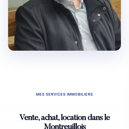
MES SERVICES IMMOBILIERS
Vente, achat, location dans le
Montreuillois