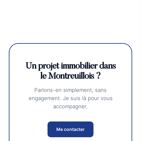
Un projet immobilier dans
le Montreuillois ?
Parlons-en simplement, sans
engagement. Je suis là pour vous
accompagner.
Me contacter