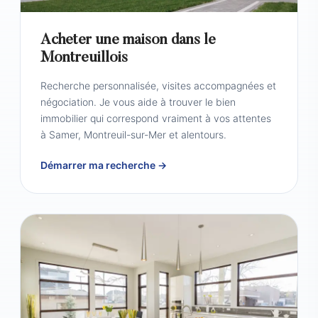
Acheter une maison dans le
Montreuillois
Recherche personnalisée, visites accompagnées et
négociation. Je vous aide à trouver le bien
immobilier qui correspond vraiment à vos attentes
à Samer, Montreuil-sur-Mer et alentours.
Démarrer ma recherche →